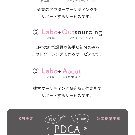
企業のアウターマーケティングを
サポートするサービスです。
自社の経営課題や苦手な部分のみを
アウトソーシングできるサービスです。
熊本マーケティング研究所が伴走型で
サポートするサービスです。