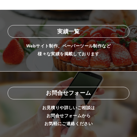
実績一覧
Webサイト制作、ペーパーツール制作など
様々な実績を掲載しております
お問合せフォーム
お見積りや詳しいご相談は
お問合せフォームから
お気軽にご連絡ください