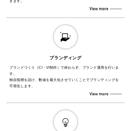
きます。
ブランディング
ブランドづくり（CI・VI制作）で終わらず、ブランド運用を行いま
す。
独自指標を設け、数値を最大化させていくことでブランディングを
可視化します。