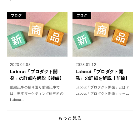
ブログ
ブログ
2023.02.08
2023.01.12
Labout「プロダクト開
Labout「プロダクト開
発」の詳細を解説【後編】
発」の詳細を解説【前編】
前編記事の振り返り前編記事で
Labout「プロダクト開発」とは？
は、熊本マーケティング研究所の
Labout「プロダクト開発」サー...
Labout...
もっと見る