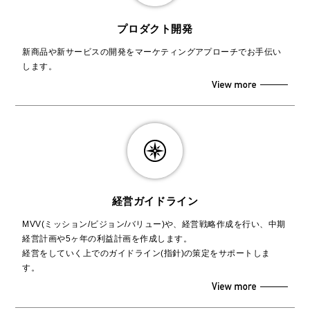
プロダクト開発
新商品や新サービスの開発をマーケティングアプローチでお手伝い
します。
経営ガイドライン
MVV(ミッション/ビジョン/バリュー)や、経営戦略作成を行い、中期
経営計画や5ヶ年の利益計画を作成します。
経営をしていく上でのガイドライン(指針)の策定をサポートしま
す。