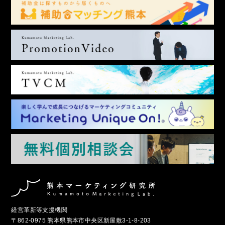
経営革新等支援機関
〒862-0975 熊本県熊本市中央区新屋敷3-1-8-203