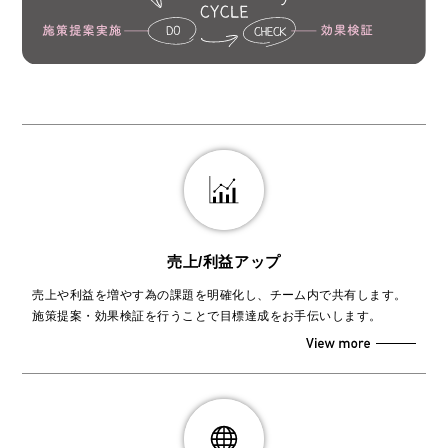
売上/利益アップ
売上や利益を増やす為の課題を明確化し、チーム内で共有します。
施策提案・効果検証を行うことで目標達成をお手伝いします。