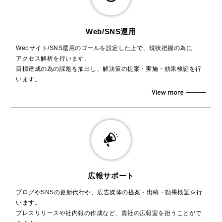
Web/SNS運⽤
Webサイト/SNS運用のゴールを設定した上で、現状把握の為に
アクセス解析を行います。
目標達成の為の課題を抽出し、解決策の提案・実施・効果検証を行
います。
広報サポート
ブログやSNSの更新代行や、広告媒体の提案・出稿・効果検証を行
います。
プレスリリースや社内報の作成など、貴社の広報室を担うことがで