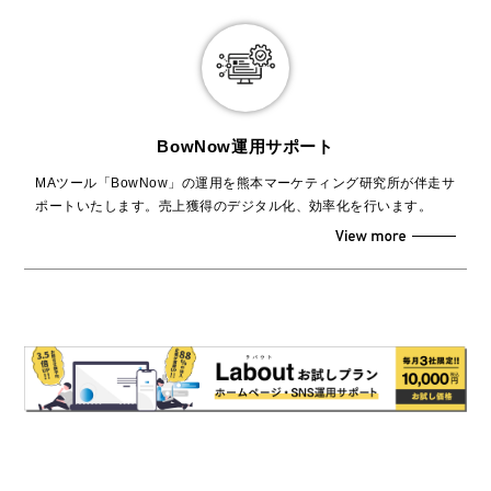
BowNow運用サポート
MAツール「BowNow」の運用を熊本マーケティング研究所が伴走サ
ポートいたします。売上獲得のデジタル化、効率化を行います。