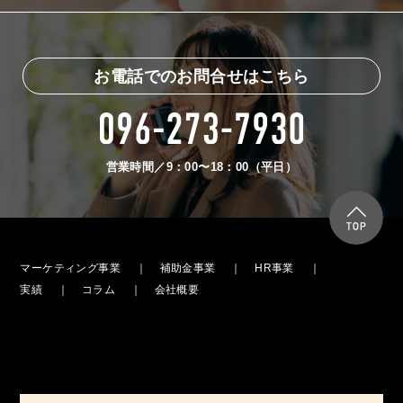
お電話でのお問合せはこちら
営業時間／9：00〜18：00（平日）
マーケティング事業
補助金事業
HR事業
実績
コラム
会社概要