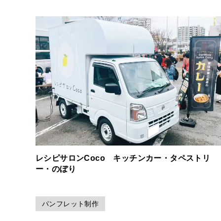
レシピサロンCoco キッチンカー・タペストリ
ー・のぼり
パンフレット制作