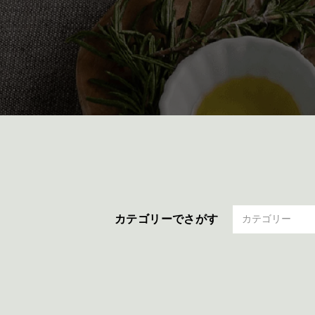
カテゴリーでさがす