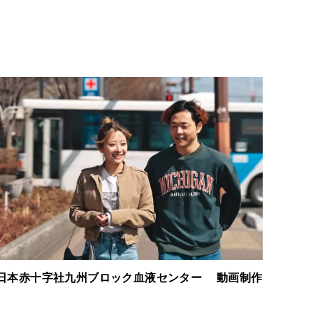
日本赤十字社九州ブロック血液センター 動画制作