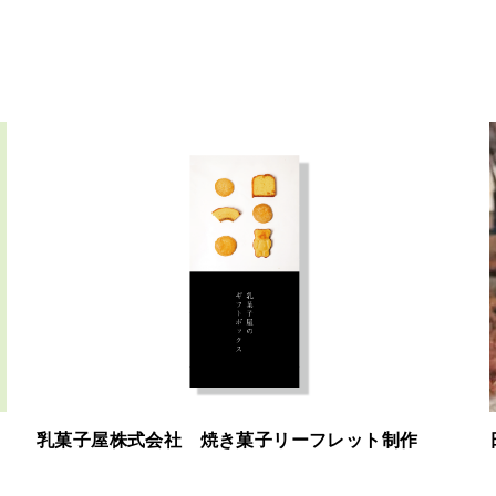
乳菓子屋株式会社 焼き菓子リーフレット制作