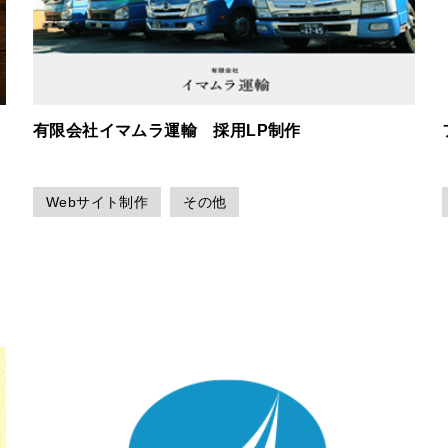
有限会社イマムラ運輸 採用LP制作
Webサイト制作
その他