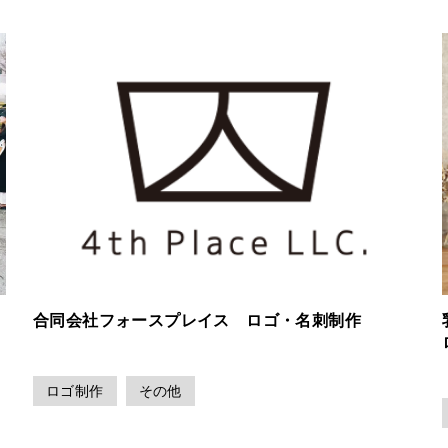
合同会社フォースプレイス ロゴ・名刺制作
ロゴ制作
その他