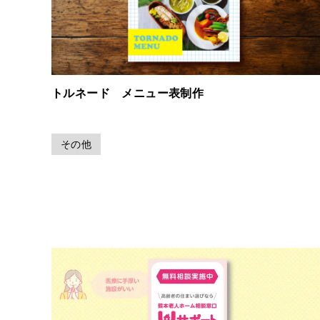
トルネード メニュー表制作
その他