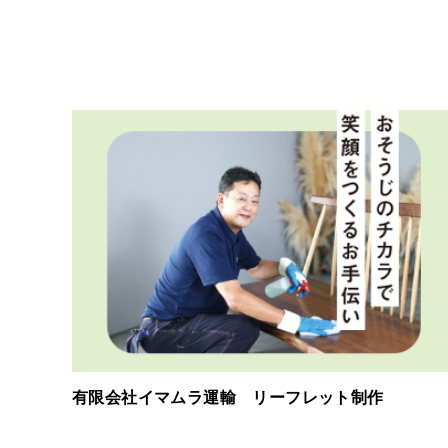
有限会社イマムラ運輸 リーフレット制作