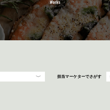
担当マーケターでさがす