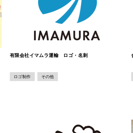
有限会社イマムラ運輸 ロゴ・名刺
ロゴ制作
その他