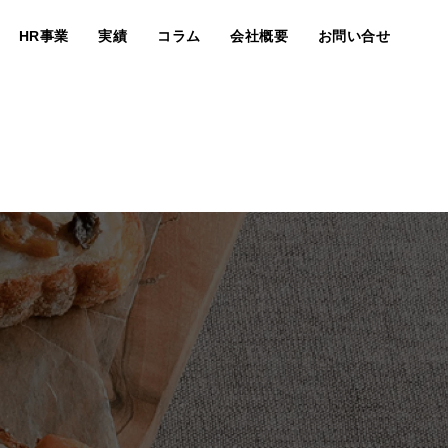
HR事業
実績
コラム
会社概要
お問い合せ
事業内容
マーケター紹介
求人情報