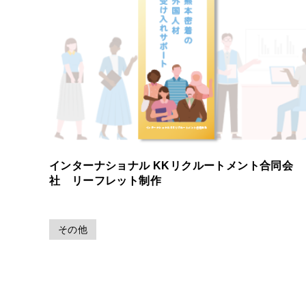
インターナショナル KKリクルートメント合同会
社 リーフレット制作
その他