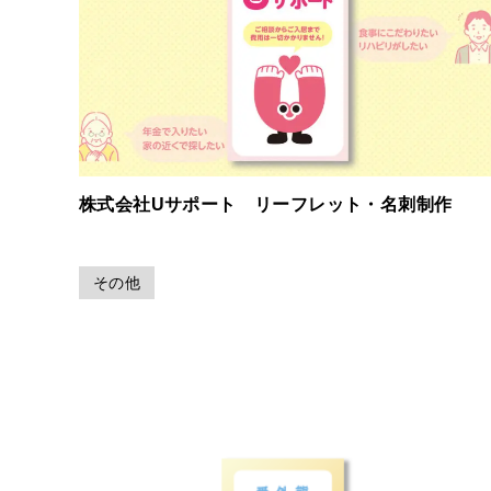
株式会社Uサポート リーフレット・名刺制作
その他