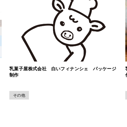
乳菓子屋株式会社 白いフィナンシェ パッケージ
制作
その他