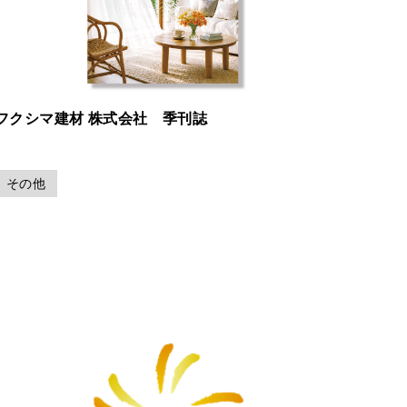
フクシマ建材 株式会社 季刊誌
その他