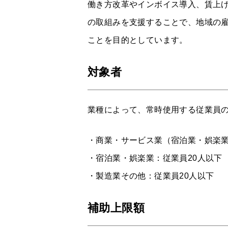
働き方改革やインボイス導入、賃上
の取組みを支援することで、地域の
ことを目的としています。
対象者
業種によって、常時使用する従業員
・商業・サービス業（宿泊業・娯楽業
・宿泊業・娯楽業：従業員20人以下
・製造業その他：従業員20人以下
補助上限額