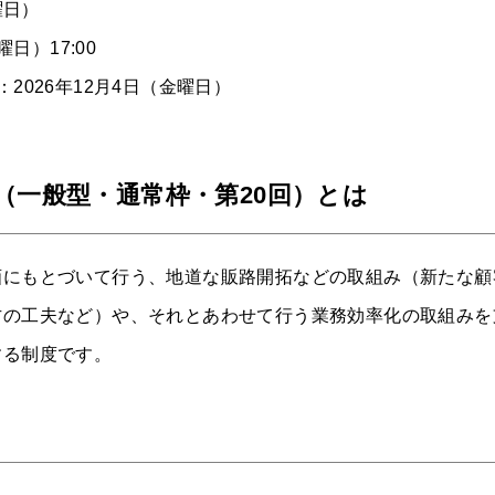
曜日）
日）17:00
2026年12月4日（金曜日）
（一般型・通常枠・第20回）とは
画にもとづいて行う、地道な販路開拓などの取組み（新たな顧
方の工夫など）や、それとあわせて行う業務効率化の取組みを
する制度です。