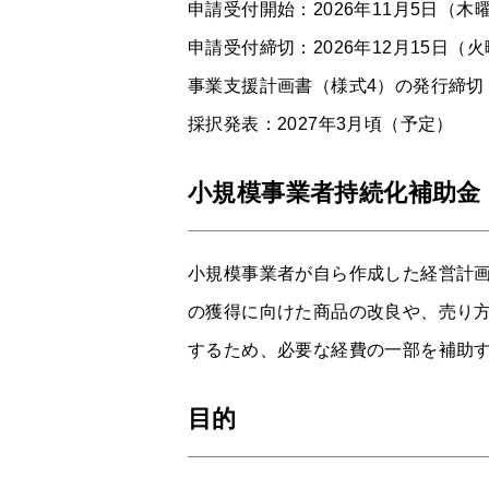
申請受付開始：2026年11月5日（木
申請受付締切：2026年12月15日（火曜
事業支援計画書（様式4）の発行締切：
採択発表：2027年3月頃（予定）
小規模事業者持続化補助金
小規模事業者が自ら作成した経営計
の獲得に向けた商品の改良や、売り
するため、必要な経費の一部を補助
目的