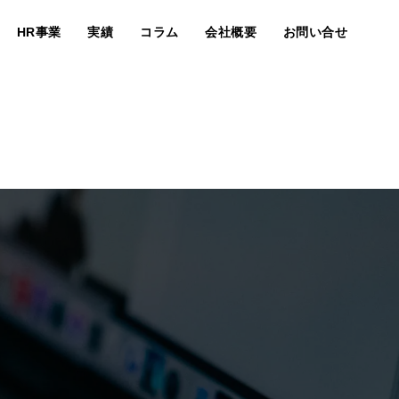
HR事業
実績
コラム
会社概要
お問い合せ
事業内容
マーケター紹介
求人情報