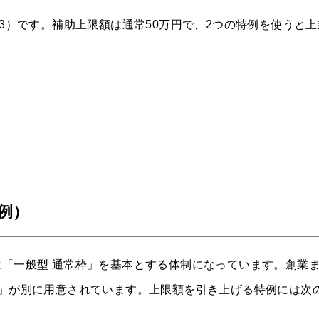
の3）です。補助上限額は通常50万円で、2つの特例を使うと上
例）
「一般型 通常枠」を基本とする体制になっています。創業
）」が別に用意されています。上限額を引き上げる特例には次