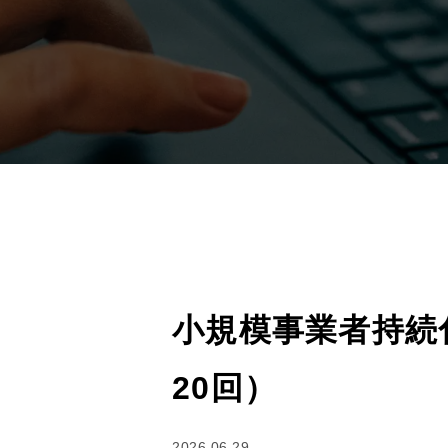
小規模事業者持続
20回）
2026.06.29