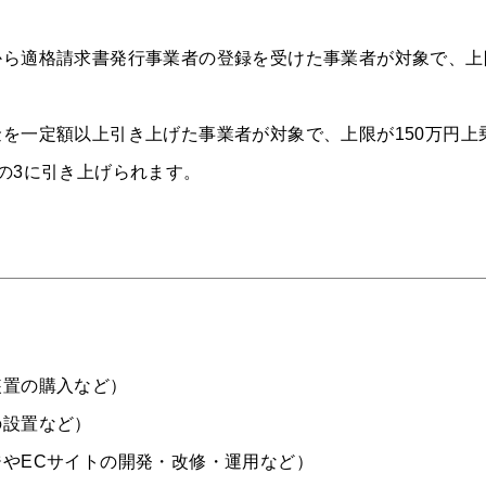
から適格請求書発行事業者の登録を受けた事業者が対象で、上
を一定額以上引き上げた事業者が対象で、上限が150万円上
の3に引き上げられます。
装置の購入など）
の設置など）
やECサイトの開発・改修・運用など）