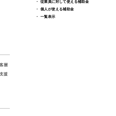
従業員に対して使える補助金
個人が使える補助金
一覧表示
客層
支援