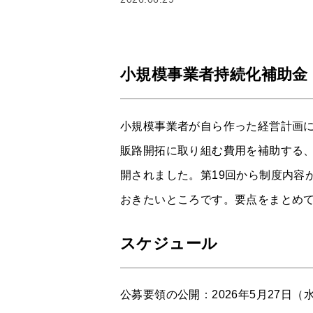
小規模事業者持続化補助金
小規模事業者が自ら作った経営計画
販路開拓に取り組む費用を補助する、国
開されました。第19回から制度内容
おきたいところです。要点をまとめ
スケジュール
公募要領の公開：2026年5月27日（