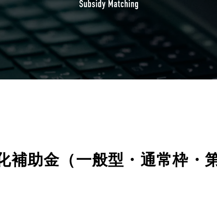
化補助金（一般型・通常枠・