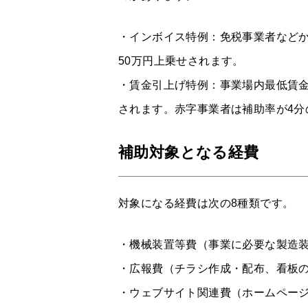
・インボイス特例：免税事業者など
50万円上乗せされます。
・賃金引上げ特例：事業場内最低賃金
されます。赤字事業者は補助率が4分
補助対象となる経費
対象になる経費は次の8種類です。
・機械装置等費（事業に必要な製造
・広報費（チラシ作成・配布、看板
・ウェブサイト関連費（ホームページ