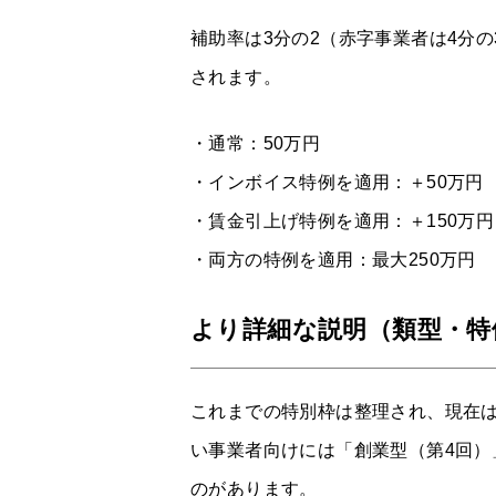
補助率は3分の2（赤字事業者は4分
されます。
・通常：50万円
・インボイス特例を適用：＋50万円
・賃金引上げ特例を適用：＋150万円
・両方の特例を適用：最大250万円
より詳細な説明（類型・特
これまでの特別枠は整理され、現在は
い事業者向けには「創業型（第4回
のがあります。