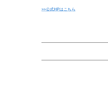
>>公式HPはこちら