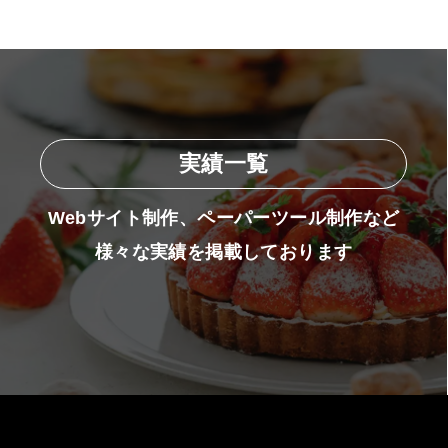
実績一覧
Webサイト制作、ペーパーツール制作など
様々な実績を掲載しております