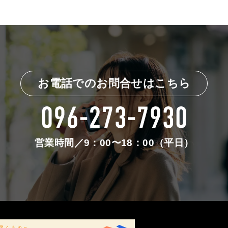
お電話でのお問合せはこちら
営業時間／9：00〜18：00（平日）