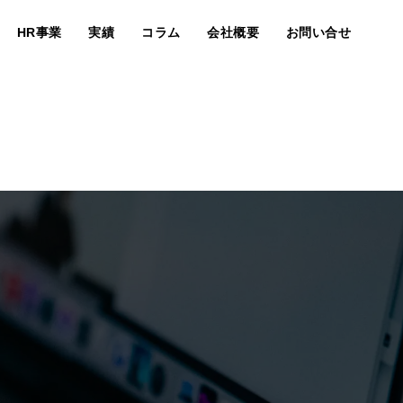
HR事業
実績
コラム
会社概要
お問い合せ
事業内容
マーケター紹介
求人情報