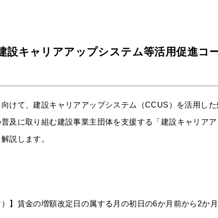
建設キャリアアップシステム等活用促進コ
向けて、建設キャリアアップシステム（CCUS）を活用した
の普及に取り組む建設事業主団体を支援する「建設キャリアア
て解説します。
）】賃金の増額改定日の属する月の初日の6か月前から2か