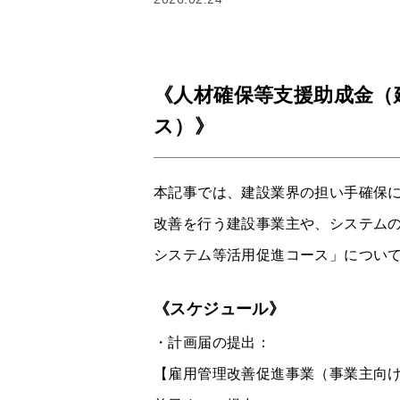
《人材確保等支援助成金（
ス）》
本記事では、建設業界の担い手確保に
改善を行う建設事業主や、システム
システム等活用促進コース」につい
《スケジュール》
・計画届の提出：
【雇用管理改善促進事業（事業主向け