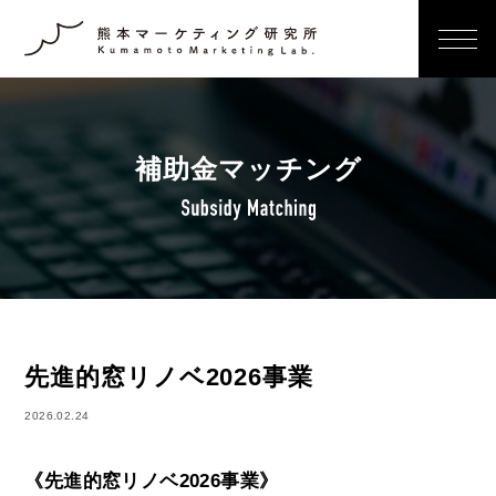
補助金マッチング
先進的窓リノベ2026事業
2026.02.24
《先進的窓リノベ2026事業》