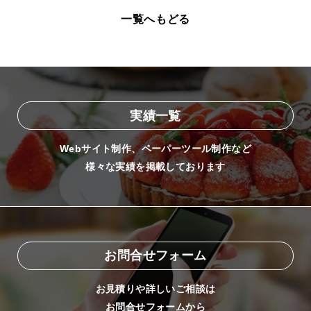
一覧へもどる
実績一覧
Webサイト制作、ペーパーツール制作など
様々な実績を掲載しております
お問合せフォーム
お見積りや詳しいご相談は
お問合せフォームから