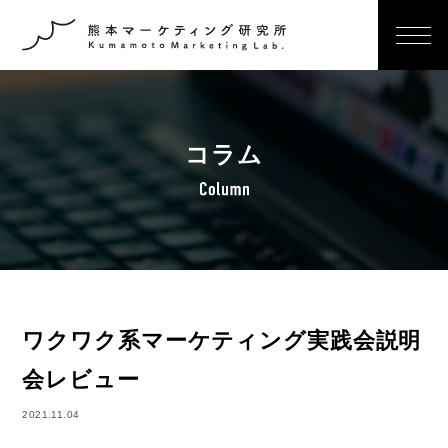
コラム
ワクワク系マーケティング実践会説明
会レビュー
2021.11.04