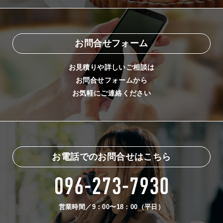
お問合せフォーム
お見積りや詳しいご相談は
お問合せフォームから
お気軽にご連絡ください
お電話でのお問合せはこちら
営業時間／9：00〜18：00（平日）