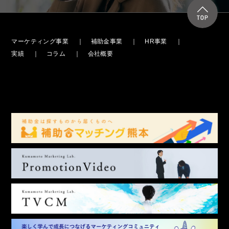
マーケティング事業
補助金事業
HR事業
実績
コラム
会社概要