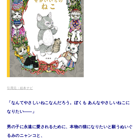
引用元：絵本ナビ
「なんてやさしいねこなんだろう。ぼくも あんなやさしいねこに
なりたい――」
男の子に永遠に愛されるために、本物の猫になりたいと願うぬいぐ
るみのニャンコと、