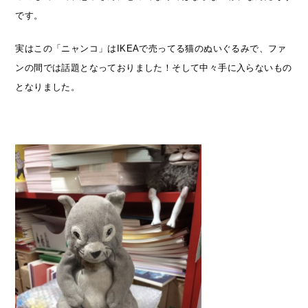
です。
実はこの「ニャンコ」はIKEAで売ってる猫のぬいぐるみで、ファ
ンの間では話題となっておりました！そして中々手に入らないもの
となりました。