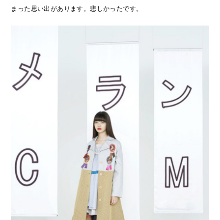
まった思い出があります。悲しかったです。