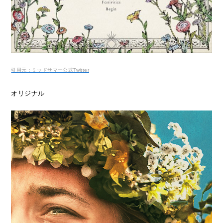
引用元：ミッドサマー公式Twitter
オリジナル