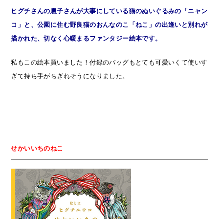
ヒグチさんの息子さんが大事にしている猫のぬいぐるみの「ニャン
コ」と、公園に住む野良猫のおんなのこ「ねこ」の出逢いと別れが
描かれた、切なく心暖まるファンタジー絵本です。
私もこの絵本買いました！付録のバッグもとても可愛いくて使いす
ぎて持ち手がちぎれそうになりました。
せかいいちのねこ