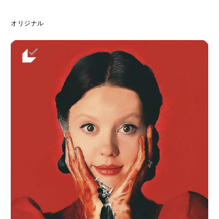
オリジナル