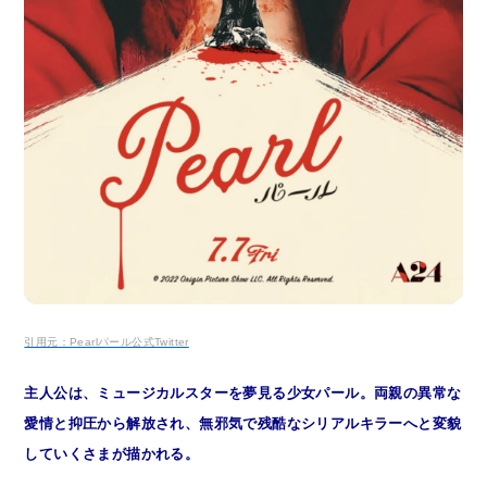
引用元：Pearlパール公式Twitter
主人公は、ミュージカルスターを夢見る少女パール。両親の異常な
愛情と抑圧から解放され、無邪気で残酷なシリアルキラーへと変貌
していくさまが描かれる。