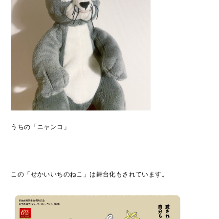
うちの「ニャンコ」
この「せかいいちのねこ」は舞台化もされています。