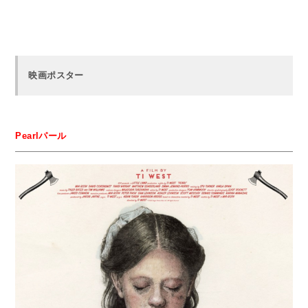
映画ポスター
Pearlパール