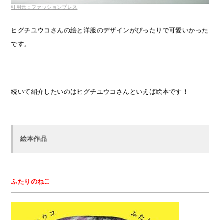
引用元：ファッションプレス
ヒグチユウコさんの絵と洋服のデザインがぴったりで可愛いかった
です。
続いて紹介したいのはヒグチユウコさんといえば絵本です！
絵本作品
ふたりのねこ