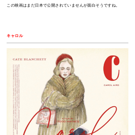
この映画はまだ日本で公開されていませんが面白そうですね。
キャロル